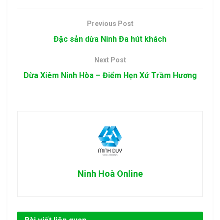
Previous Post
Đặc sản dừa Ninh Đa hút khách
Next Post
Dừa Xiêm Ninh Hòa – Điểm Hẹn Xứ Trầm Hương
Ninh Hoà Online