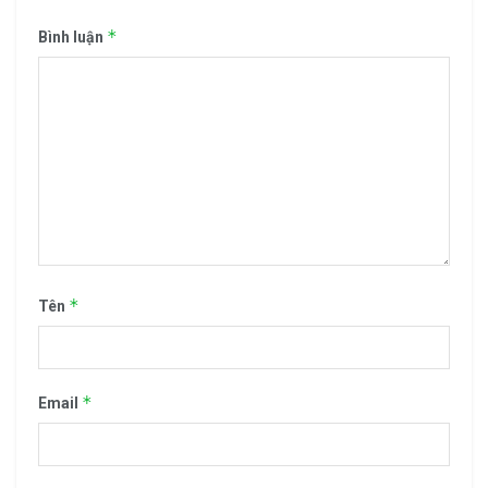
*
Bình luận
*
Tên
*
Email