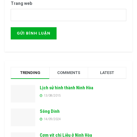
Trang web
TRENDING
COMMENTS
LATEST
Lịch sử hình thành Ninh Hòa
13/08/2015
Sông Dinh
14/09/2024
Cơm vịt chị Liễu ở Ninh Hòa