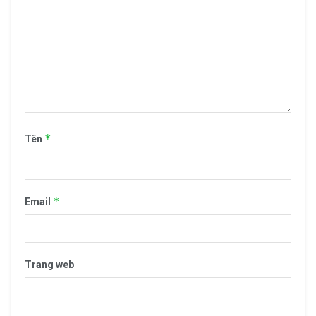
*
Tên
*
Email
Trang web