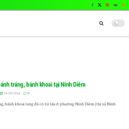
ánh tráng, bánh khoai tại Ninh Diêm
14/09/2024
0
, bánh khoai lang đã có từ lâu ở phường Ninh Diêm (thị xã Ninh