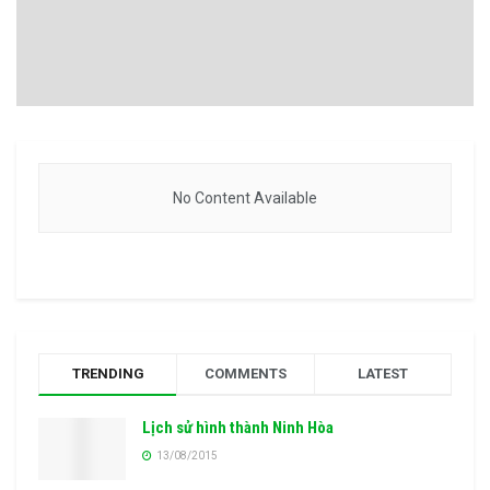
No Content Available
TRENDING
COMMENTS
LATEST
Lịch sử hình thành Ninh Hòa
13/08/2015