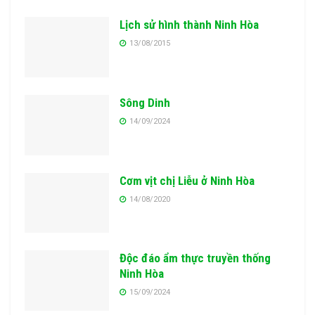
Lịch sử hình thành Ninh Hòa
13/08/2015
Sông Dinh
14/09/2024
Cơm vịt chị Liễu ở Ninh Hòa
14/08/2020
Độc đáo ẩm thực truyền thống
Ninh Hòa
15/09/2024