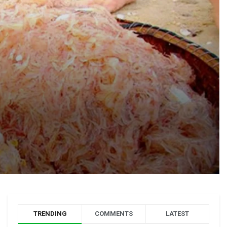
TRENDING
COMMENTS
LATEST