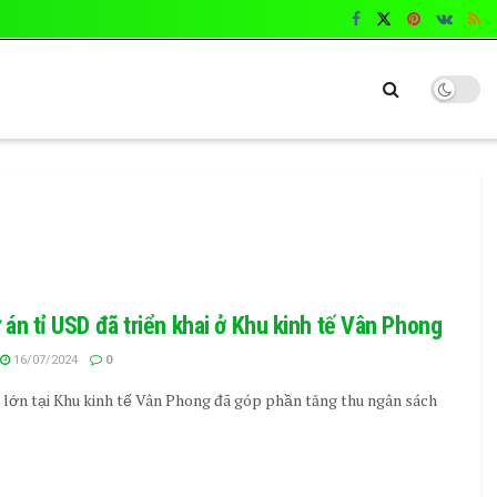
ự án tỉ USD đã triển khai ở Khu kinh tế Vân Phong
16/07/2024
0
 lớn tại Khu kinh tế Vân Phong đã góp phần tăng thu ngân sách