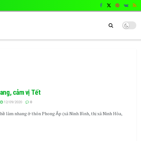
ang, cảm vị Tết
12/09/2020
0
hề làm nhang ở thôn Phong Ấp (xã Ninh Bình, thị xã Ninh Hòa,