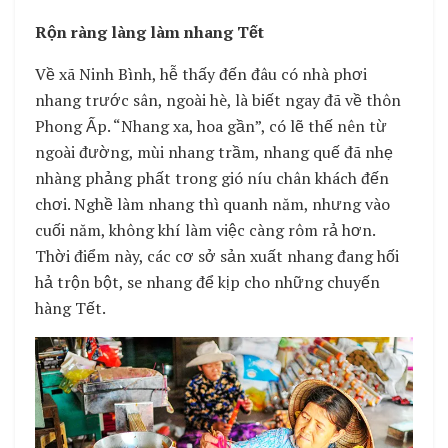
Rộn ràng làng làm nhang Tết
Về xã Ninh Bình, hễ thấy đến đâu có nhà phơi
nhang trước sân, ngoài hè, là biết ngay đã về thôn
Phong Ấp. “Nhang xa, hoa gần”, có lẽ thế nên từ
ngoài đường, mùi nhang trầm, nhang quế đã nhẹ
nhàng phảng phất trong gió níu chân khách đến
chơi. Nghề làm nhang thì quanh năm, nhưng vào
cuối năm, không khí làm việc càng rôm rả hơn.
Thời điểm này, các cơ sở sản xuất nhang đang hối
hả trộn bột, se nhang để kịp cho những chuyến
hàng Tết.