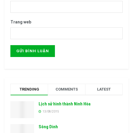
Trang web
TRENDING
COMMENTS
LATEST
Lịch sử hình thành Ninh Hòa
13/08/2015
Sông Dinh