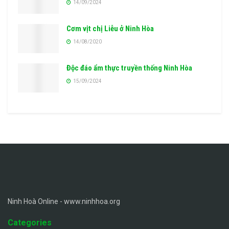
14/09/2024
Cơm vịt chị Liễu ở Ninh Hòa
14/08/2020
Độc đáo ẩm thực truyền thống Ninh Hòa
15/09/2024
Ninh Hoà Online - www.ninhhoa.org
Categories