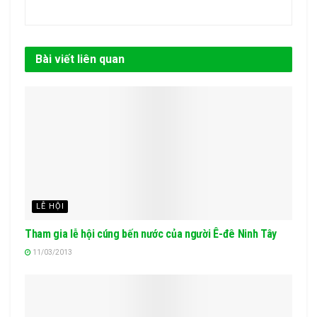
Bài viết liên quan
LỄ HỘI
Tham gia lễ hội cúng bến nước của người Ê-đê Ninh Tây
11/03/2013