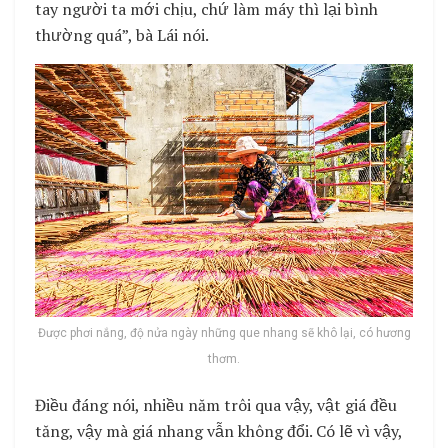
tay người ta mới chịu, chứ làm máy thì lại bình
thường quá”, bà Lái nói.
Được phơi nắng, độ nửa ngày những que nhang sẽ khô lại, có hương
thơm.
Điều đáng nói, nhiều năm trôi qua vậy, vật giá đều
tăng, vậy mà giá nhang vẫn không đổi. Có lẽ vì vậy,