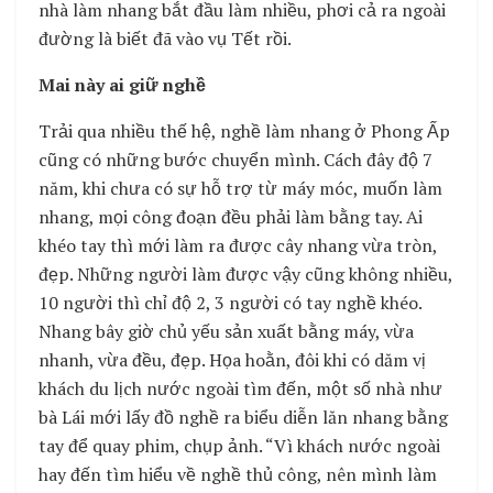
nhà làm nhang bắt đầu làm nhiều, phơi cả ra ngoài
đường là biết đã vào vụ Tết rồi.
Mai này ai giữ nghề
Trải qua nhiều thế hệ, nghề làm nhang ở Phong Ấp
cũng có những bước chuyển mình. Cách đây độ 7
năm, khi chưa có sự hỗ trợ từ máy móc, muốn làm
nhang, mọi công đoạn đều phải làm bằng tay. Ai
khéo tay thì mới làm ra được cây nhang vừa tròn,
đẹp. Những người làm được vậy cũng không nhiều,
10 người thì chỉ độ 2, 3 người có tay nghề khéo.
Nhang bây giờ chủ yếu sản xuất bằng máy, vừa
nhanh, vừa đều, đẹp. Họa hoằn, đôi khi có dăm vị
khách du lịch nước ngoài tìm đến, một số nhà như
bà Lái mới lấy đồ nghề ra biểu diễn lăn nhang bằng
tay để quay phim, chụp ảnh. “Vì khách nước ngoài
hay đến tìm hiểu về nghề thủ công, nên mình làm