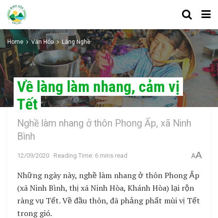
Home
Văn Hóa
Làng Nghề
Về làng làm nhang, cảm vị
Tết
Nghề làm nhang ở thôn Phong Ấp, xã Ninh
Bình
A
12/09/2020
Reading Time: 6 mins read
A
Những ngày này, nghề làm nhang ở thôn Phong Ấp
(xã Ninh Bình, thị xã Ninh Hòa, Khánh Hòa) lại rộn
ràng vụ Tết. Về đầu thôn, đã phảng phất mùi vị Tết
trong gió.