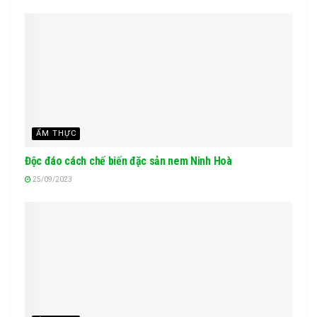
ẨM THỰC
Độc đáo cách chế biến đặc sản nem Ninh Hoà
25/09/2023