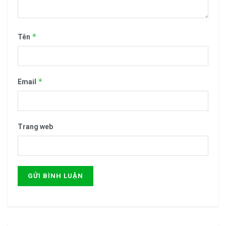
*
Tên
*
Email
Trang web