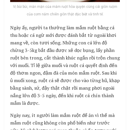
Vị bùi bùi, mằn mặn của mắm ruột hòa quyện cùng cái giòn ruộm
của cơm nắm chiên giòn thật đặc biệt và tinh tế.
Ngày ấy, người ta thường làm mắm ruột bằng cá
thu hoặc cá ngừ mới được đánh bắt từ ngoài khơi
mang về, còn tươi sống. Những con cá lớn độ
chừng 3-5kg bắt đầu được xẻ dọc bụng, lấy phần
ruột bên trong, cắt thành khúc ngắn rồi trộn chung
với muối. Tỉ lệ giữa muối và ruột cá quyết định đến
độ thơm ngon, đậm đà của món mắm ruột. Sau khi
ủ muối xong, ruột cá sẽ được cho vào từng hũ, khạp
bằng sành, sứ, đậy thật chặt rồi mang phơi ngoài
nắng lớn độ 3-5 ngày, đến khi ruột cá chín thành
mắm là được.
Ngày nay, ít người làm mắm ruột để ăn vì thế mà
mắm ruột cũng không còn phổ biến như trước