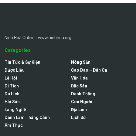
Ninh Hoà Online - www.ninhhoa.org
Categories
Tin Tức & Sự Kiện
Nông Sản
Dược Liệu
Cao Dao – Dân Ca
Lễ Hội
Văn Hóa
Di Tích
Đặc Sản
Du Lịch
Danh Thắng
Hải Sản
Con Người
Làng Nghề
Địa Linh
Danh Lam Thắng Cảnh
Lịch Sử
Ẩm Thực