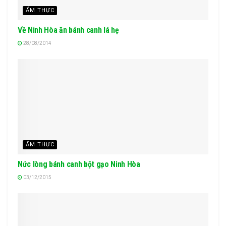
ẨM THỰC
Về Ninh Hòa ăn bánh canh lá hẹ
28/08/2014
ẨM THỰC
Nức lòng bánh canh bột gạo Ninh Hòa
03/12/2015