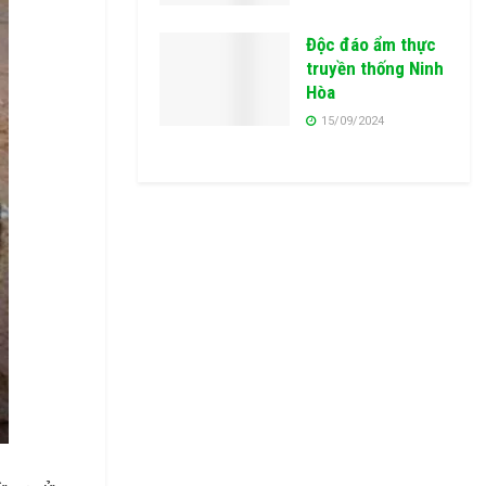
Độc đáo ẩm thực
truyền thống Ninh
Hòa
15/09/2024