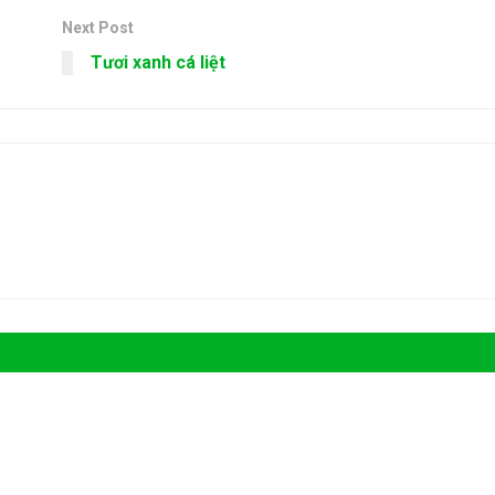
Next Post
Tươi xanh cá liệt