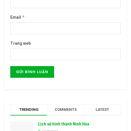
*
Email
Trang web
TRENDING
COMMENTS
LATEST
Lịch sử hình thành Ninh Hòa