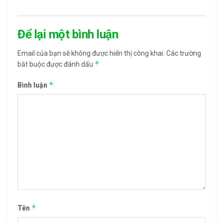
Để lại một bình luận
Email của bạn sẽ không được hiển thị công khai.
Các trường
*
bắt buộc được đánh dấu
*
Bình luận
*
Tên