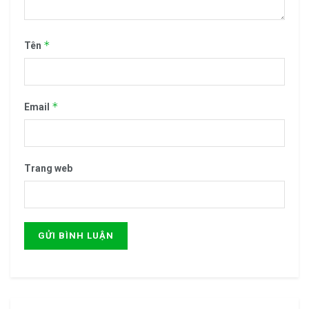
*
Tên
*
Email
Trang web