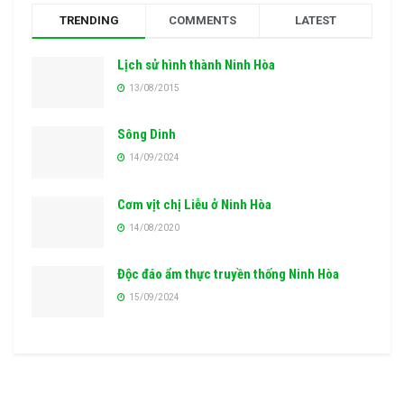
TRENDING
COMMENTS
LATEST
Lịch sử hình thành Ninh Hòa
13/08/2015
Sông Dinh
14/09/2024
Cơm vịt chị Liễu ở Ninh Hòa
14/08/2020
Độc đáo ẩm thực truyền thống Ninh Hòa
15/09/2024