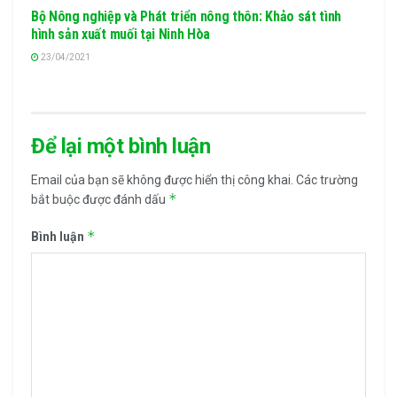
Bộ Nông nghiệp và Phát triển nông thôn: Khảo sát tình
hình sản xuất muối tại Ninh Hòa
23/04/2021
Để lại một bình luận
Email của bạn sẽ không được hiển thị công khai.
Các trường
*
bắt buộc được đánh dấu
*
Bình luận