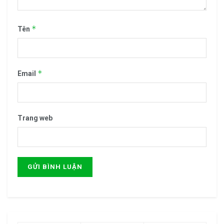
*
Tên
*
Email
Trang web