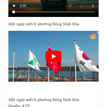
Một ngày mới ở phường Đông Ninh Hòa
Một ngày mới ở phường Đông Ninh Hòa
Nguồn: KTV