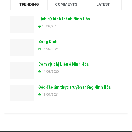
TRENDING
COMMENTS
LATEST
Lịch sử hình thành Ninh Hòa
13/08/2015
Sông Dinh
14/09/2024
Cơm vịt chị Liễu ở Ninh Hòa
14/08/2020
Độc đáo ẩm thực truyền thống Ninh Hòa
15/09/2024