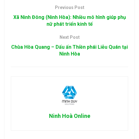
Previous Post
Xã Ninh Đông (Ninh Hòa): Nhiều mô hình giúp phụ
nữ phát triển kinh tế
Next Post
Chùa Hòa Quang – Dấu ấn Thiền phái Liễu Quán tại
Ninh Hòa
Ninh Hoà Online