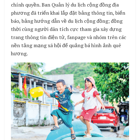
chính quyền. Ban Quản lý du lịch cộng đồng địa
phương đã triển khai lắp đặt bảng thông tin, biển
báo, bảng hướng dẫn về du lịch cộng đồng; đồng
thời cùng người dân tích cực tham gia xây dựng
trang thông tin điện tử, fanpage và nhóm trên các
nền tảng mạng xã hội để quảng bá hình ảnh quê
hương.