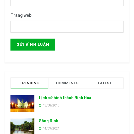
Trang web
TRENDING
COMMENTS
LATEST
Lịch sử hình thành Ninh Hòa
13/08/2015
Sông Dinh
14/09/2024