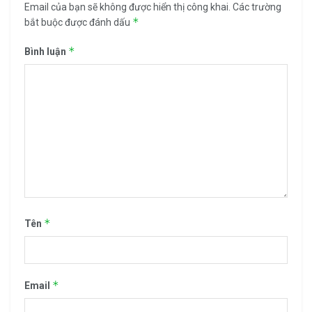
Email của bạn sẽ không được hiển thị công khai.
Các trường
*
bắt buộc được đánh dấu
*
Bình luận
*
Tên
*
Email