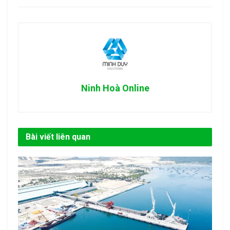
Ninh Hoà Online
Bài viết liên quan