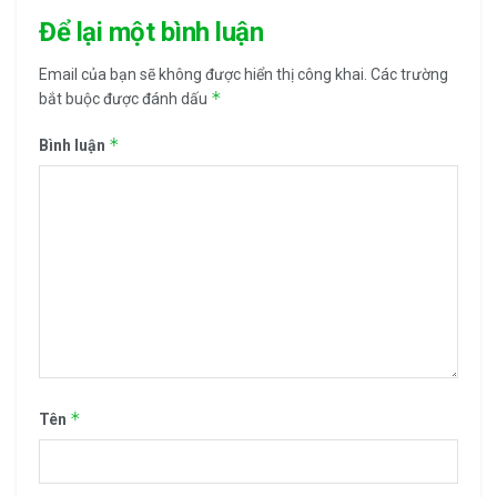
Để lại một bình luận
Email của bạn sẽ không được hiển thị công khai.
Các trường
*
bắt buộc được đánh dấu
*
Bình luận
*
Tên