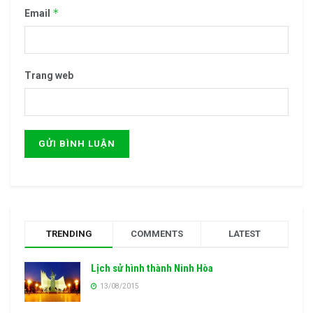
*
Email
Trang web
TRENDING
COMMENTS
LATEST
Lịch sử hình thành Ninh Hòa
13/08/2015