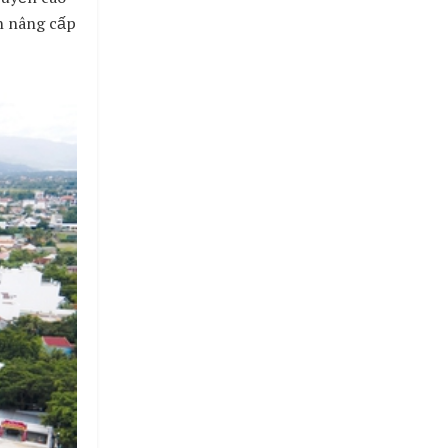
n nâng cấp