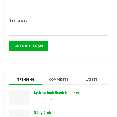
Trang web
TRENDING
COMMENTS
LATEST
Lịch sử hình thành Ninh Hòa
13/08/2015
Sông Dinh