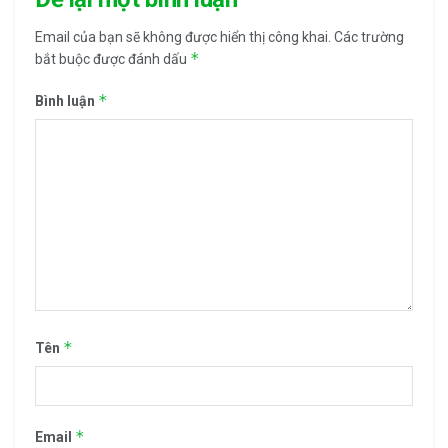
Email của bạn sẽ không được hiển thị công khai.
Các trường
*
bắt buộc được đánh dấu
*
Bình luận
*
Tên
*
Email