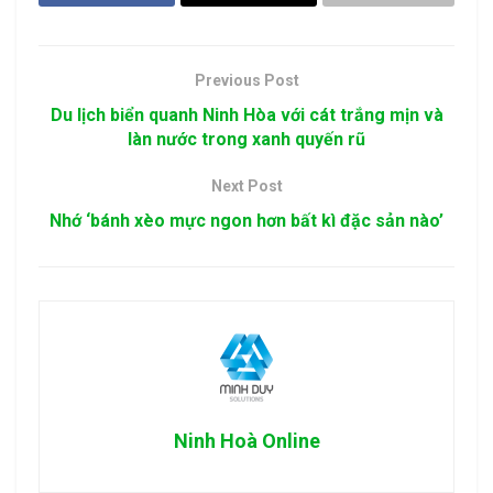
Previous Post
Du lịch biển quanh Ninh Hòa với cát trắng mịn và
làn nước trong xanh quyến rũ
Next Post
Nhớ ‘bánh xèo mực ngon hơn bất kì đặc sản nào’
Ninh Hoà Online