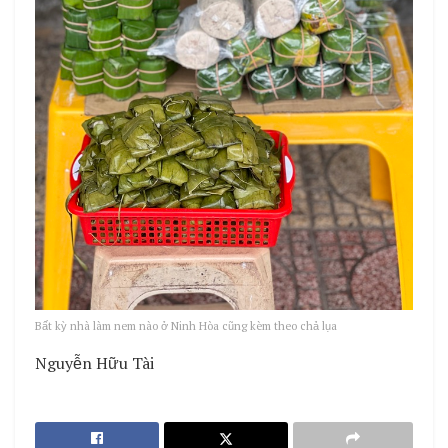
Bất kỳ nhà làm nem nào ở Ninh Hòa cũng kèm theo chả lụa
Nguyễn Hữu Tài