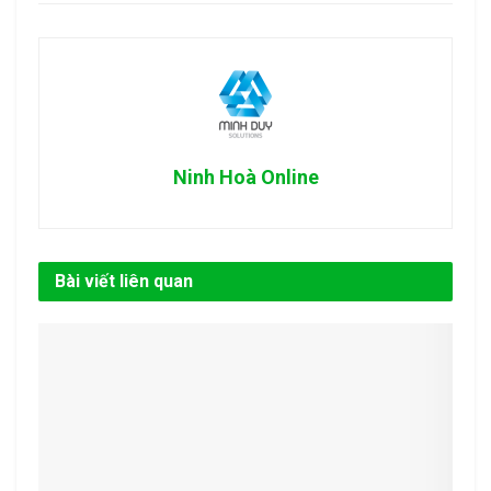
Ninh Hoà Online
Bài viết liên quan