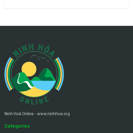
Ninh Hoà Online - www.ninhhoa.org
Categories