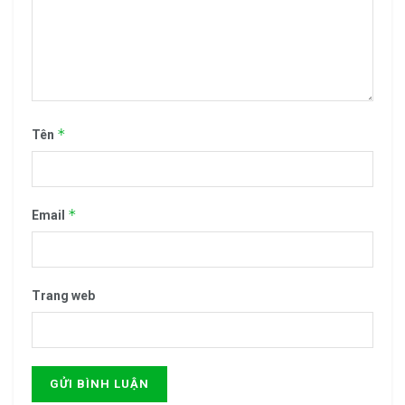
*
Tên
*
Email
Trang web