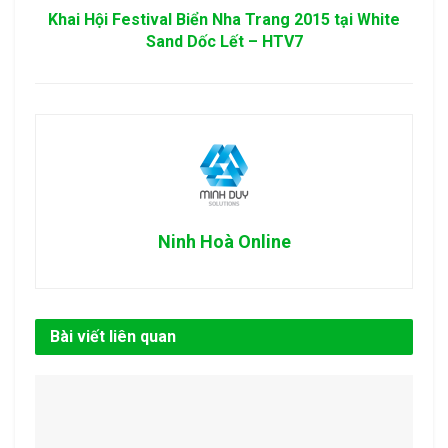
Khai Hội Festival Biển Nha Trang 2015 tại White
Sand Dốc Lết – HTV7
Ninh Hoà Online
Bài viết liên quan