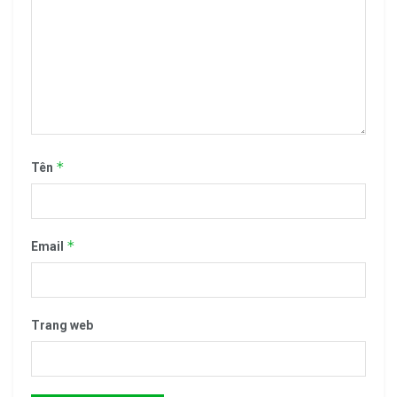
*
Tên
*
Email
Trang web