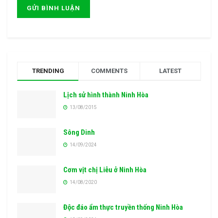
TRENDING
COMMENTS
LATEST
Lịch sử hình thành Ninh Hòa
13/08/2015
Sông Dinh
14/09/2024
Cơm vịt chị Liễu ở Ninh Hòa
14/08/2020
Độc đáo ẩm thực truyền thống Ninh Hòa