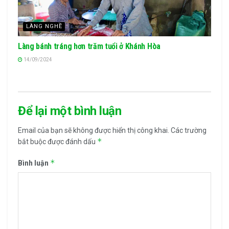
LÀNG NGHỀ
Làng bánh tráng hơn trăm tuổi ở Khánh Hòa
14/09/2024
Để lại một bình luận
Email của bạn sẽ không được hiển thị công khai.
Các trường
*
bắt buộc được đánh dấu
*
Bình luận