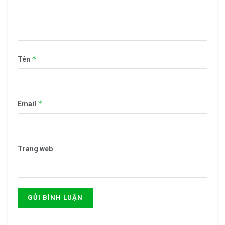
*
Tên
*
Email
Trang web