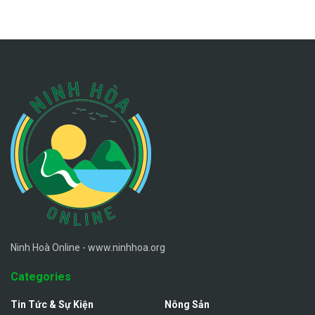
Ninh Hoà Online - www.ninhhoa.org
Categories
Tin Tức & Sự Kiện
Nông Sản