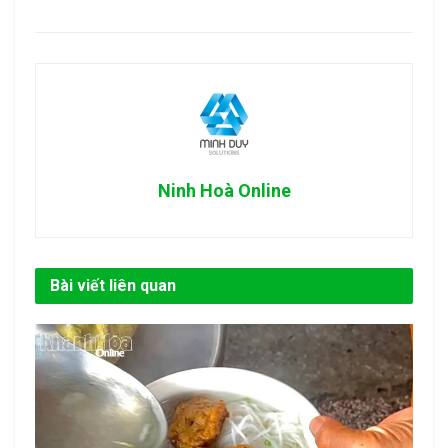
Ninh Hoà Online
Bài viết liên quan