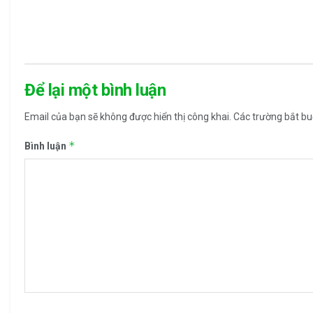
Để lại một bình luận
Email của bạn sẽ không được hiển thị công khai.
Các trường bắt b
*
Bình luận