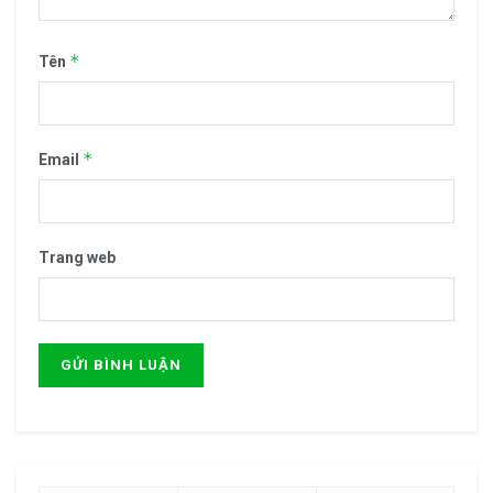
*
Tên
*
Email
Trang web