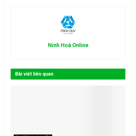
Ninh Hoà Online
Bài viết liên quan