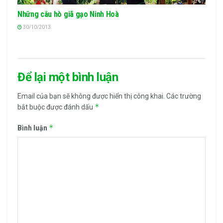
Những câu hò giã gạo Ninh Hoà
30/10/2013
Để lại một bình luận
Email của bạn sẽ không được hiển thị công khai.
Các trường
*
bắt buộc được đánh dấu
*
Bình luận