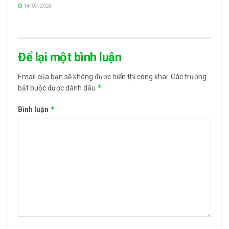
14/09/2024
Để lại một bình luận
Email của bạn sẽ không được hiển thị công khai.
Các trường
*
bắt buộc được đánh dấu
*
Bình luận