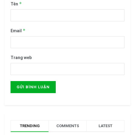
*
Tên
*
Email
Trang web
TRENDING
COMMENTS
LATEST